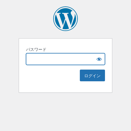
パスワード